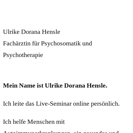
Ulrike Dorana Hensle
Fachärztin für Psychosomatik und
Psychotherapie
Mein Name ist Ulrike Dorana Hensle.
Ich leite das Live-Seminar online persönlich.
Ich helfe Menschen mit