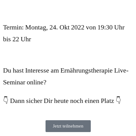
Termin: Montag, 24. Okt 2022 von 19:30 Uhr
bis 22 Uhr
Du hast Interesse am Ernährungstherapie Live-
Seminar online?
👇 Dann sicher Dir heute noch einen Platz 👇
Jetzt teilnehmen