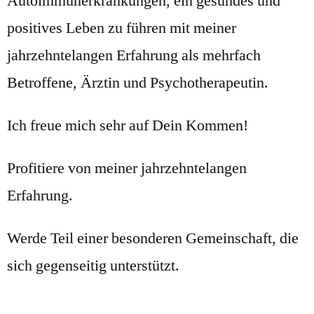
Autoimmunerkrankungen, ein gesundes und
positives Leben zu führen mit meiner
jahrzehntelangen Erfahrung als mehrfach
Betroffene, Ärztin und Psychotherapeutin.
Ich freue mich sehr auf Dein Kommen!
Profitiere von meiner jahrzehntelangen
Erfahrung.
Werde Teil einer besonderen Gemeinschaft, die
sich gegenseitig unterstützt.