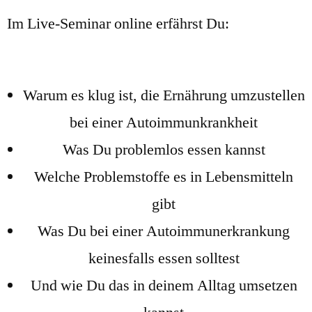
Im Live-Seminar online erfährst Du:
Warum es klug ist, die Ernährung umzustellen
bei einer Autoimmunkrankheit
Was Du problemlos essen kannst
Welche Problemstoffe es in Lebensmitteln
gibt
​Was Du bei einer Autoimmunerkrankung
keinesfalls essen solltest
​Und wie Du das in deinem Alltag umsetzen