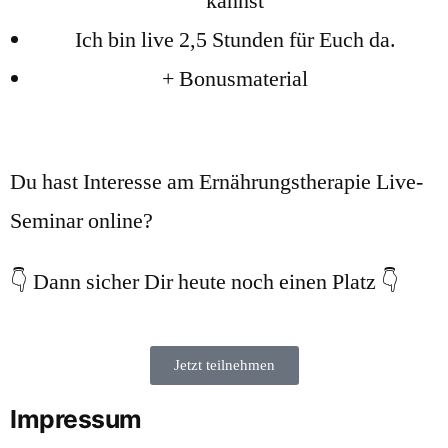
kannst
​Ich bin live 2,5 Stunden für Euch da.
​+ Bonusmaterial
Du hast Interesse am Ernährungstherapie Live-
Seminar online?
👇 Dann sicher Dir heute noch einen Platz 👇
Jetzt teilnehmen
Impressum