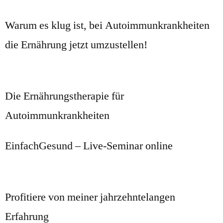
Warum es klug ist, bei Autoimmunkrankheiten
die Ernährung jetzt umzustellen!
Die Ernährungstherapie für
Autoimmunkrankheiten
EinfachGesund – Live-Seminar online
Profitiere von meiner jahrzehntelangen
Erfahrung