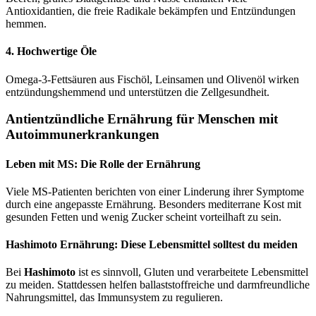
Antioxidantien, die freie Radikale bekämpfen und Entzündungen
hemmen.
4. Hochwertige Öle
Omega-3-Fettsäuren aus Fischöl, Leinsamen und Olivenöl wirken
entzündungshemmend und unterstützen die Zellgesundheit.
Antientzündliche Ernährung für Menschen mit
Autoimmunerkrankungen
Leben mit MS: Die Rolle der Ernährung
Viele MS-Patienten berichten von einer Linderung ihrer Symptome
durch eine angepasste Ernährung. Besonders mediterrane Kost mit
gesunden Fetten und wenig Zucker scheint vorteilhaft zu sein.
Hashimoto Ernährung: Diese Lebensmittel solltest du meiden
Bei
Hashimoto
ist es sinnvoll, Gluten und verarbeitete Lebensmittel
zu meiden. Stattdessen helfen ballaststoffreiche und darmfreundliche
Nahrungsmittel, das Immunsystem zu regulieren.