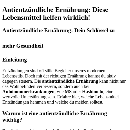
Antientzündliche Ernährung: Diese
Lebensmittel helfen wirklich!
Antientzündliche Ernährung: Dein Schlüssel zu
mehr Gesundheit
Einleitung
Entzündungen sind oft stille Begleiter unseres modernen
Lebensstils. Doch mit der richtigen Ernährung kannst du aktiv
dagegen steuern. Die
antientzündliche Ernährung
kann nicht nur
das Wohlbefinden verbessern, sondern auch bei
Autoimmunerkrankungen
, wie
MS
oder
Hashimoto
, eine
wertvolle Unterstützung sein. Erfahre hier, welche Lebensmittel
Entzündungen hemmen und welche du meiden solltest.
Warum ist eine antientzündliche Ernährung
wichtig?